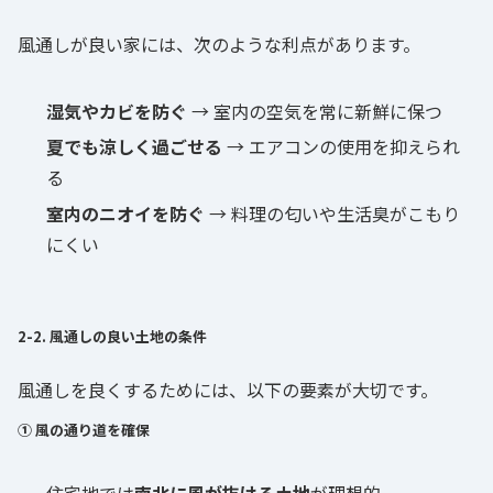
風通しが良い家には、次のような利点があります。
湿気やカビを防ぐ
→ 室内の空気を常に新鮮に保つ
夏でも涼しく過ごせる
→ エアコンの使用を抑えられ
る
室内のニオイを防ぐ
→ 料理の匂いや生活臭がこもり
にくい
2-2. 風通しの良い土地の条件
風通しを良くするためには、以下の要素が大切です。
① 風の通り道を確保