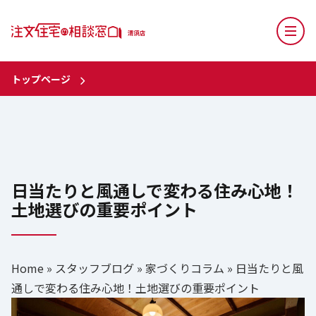
トップページ
日当たりと風通しで変わる住み心地！
土地選びの重要ポイント
Home
»
スタッフブログ
»
家づくりコラム
»
日当たりと風
通しで変わる住み心地！土地選びの重要ポイント