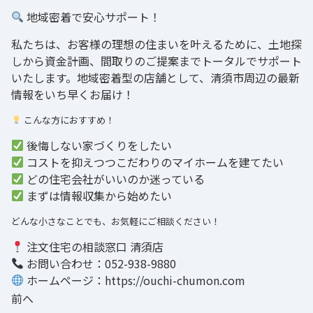
地域密着で安心サポート！
私たちは、お客様の理想の住まいを叶えるために、土地探
しから資金計画、間取りのご提案までトータルでサポート
いたします。地域密着型の店舗として、清須市周辺の最新
情報をいち早くお届け！
こんな方におすすめ！
後悔しない家づくりをしたい
コストを抑えつつこだわりのマイホームを建てたい
どの住宅会社がいいのか迷っている
まずは情報収集から始めたい
どんな小さなことでも、お気軽にご相談ください！
注文住宅の相談窓口 清須店
お問い合わせ：052-938-9880
ホームページ：
https://ouchi-chumon.com
前へ