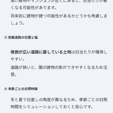
高い建物やマンションが近くにあると、日当たりが悪
くなる可能性があります。
将来的に建物が建つ可能性があるかどうかも考慮しま
しょう。
③ 前面道路の位置と幅
南側が広い道路に面している土地
は日当たりが確保し
やすい。
道路が狭いと、隣の建物の影ができやすくなるため注
意。
④ 季節ごとの日照時間
冬と夏で日差しの角度が異なるため、季節ごとの日照
時間をシミュレーションしておくと安心です。