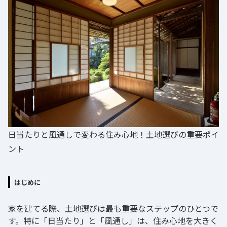
日当たりと風通しで変わる住み心地！土地選びの重要ポイ
ント
はじめに
家を建てる際、土地選びは最も重要なステップのひとつで
す。特に「日当たり」と「風通し」は、住み心地を大きく