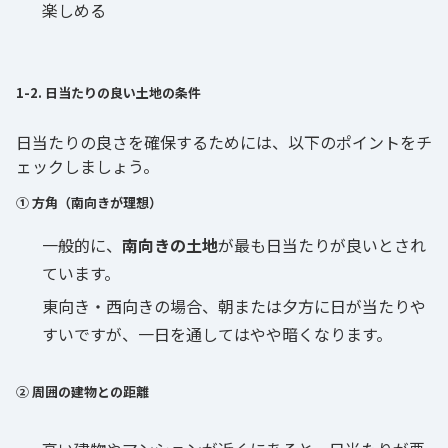
楽しめる
1-2. 日当たりの良い土地の条件
日当たりの良さを確保するためには、以下のポイントをチ
ェックしましょう。
① 方角（南向きが理想）
一般的に、
南向きの土地
が最も日当たりが良いとされ
ています。
東向き・西向きの場合、朝または夕方に日が当たりや
すいですが、一日を通してはやや暗くなります。
② 周囲の建物との距離