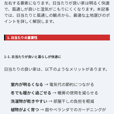
左右する要素になります。日当たりが良い家は明るく快適
で、風通しが良いと湿気がこもりにくくなります。本記事
では、日当たりと風通しの観点から、最適な土地選びのポ
イントを詳しく解説します。
1. 日当たりの重要性
1-1. 日当たりが良いと暮らしが快適に
日当たりの良い家は、以下のようなメリットがあります。
室内が明るくなる
→ 電気代の節約につながる
冬でも暖かく過ごせる
→ 暖房の使用を減らせる
洗濯物が乾きやすい
→ 部屋干しの負担を軽減
植物がよく育つ
→ 庭やベランダでのガーデニングが