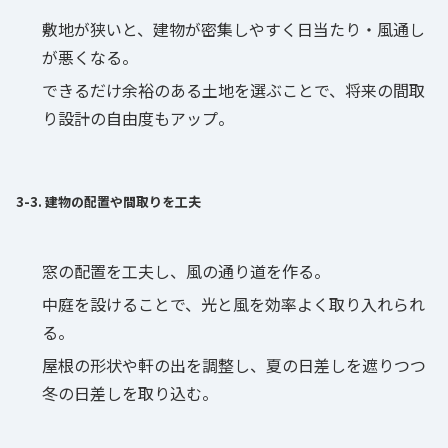
敷地が狭いと、建物が密集しやすく日当たり・風通し
が悪くなる。
できるだけ余裕のある土地を選ぶことで、将来の間取
り設計の自由度もアップ。
3-3. 建物の配置や間取りを工夫
窓の配置を工夫し、風の通り道を作る。
中庭を設けることで、光と風を効率よく取り入れられ
る。
屋根の形状や軒の出を調整し、夏の日差しを遮りつつ
冬の日差しを取り込む。