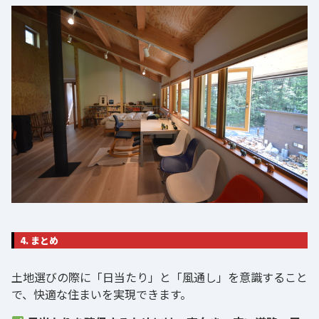
4. まとめ
土地選びの際に「日当たり」と「風通し」を意識すること
で、快適な住まいを実現できます。