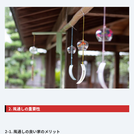
2. 風通しの重要性
2-1. 風通しの良い家のメリット