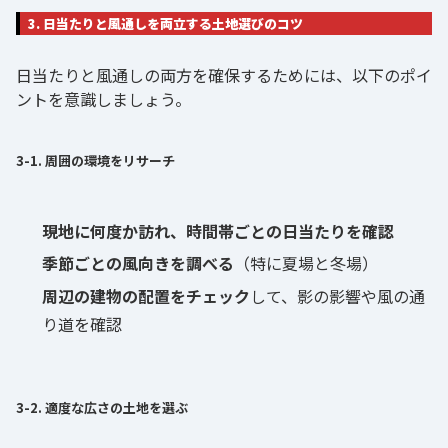
3. 日当たりと風通しを両立する土地選びのコツ
日当たりと風通しの両方を確保するためには、以下のポイ
ントを意識しましょう。
3-1. 周囲の環境をリサーチ
現地に何度か訪れ、時間帯ごとの日当たりを確認
季節ごとの風向きを調べる
（特に夏場と冬場）
周辺の建物の配置をチェック
して、影の影響や風の通
り道を確認
3-2. 適度な広さの土地を選ぶ