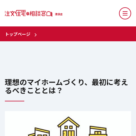
トップページ
理想のマイホームづくり、最初に考え
るべきこととは？