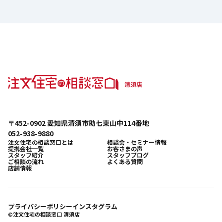
〒452-0902 愛知県清須市助七東山中114番地
052-938-9880
注文住宅の相談窓口とは
相談会・セミナー情報
提携会社一覧
お客さまの声
スタッフ紹介
スタッフブログ
ご相談の流れ
よくある質問
店舗情報
プライバシーポリシー
インスタグラム
©注文住宅の相談窓口 清須店