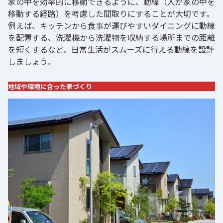
家の中を効率的に移動できるように、動線（人が家の中を
移動する経路）を考慮した間取りにすることが大切です。
例えば、キッチンから食事が運びやすいダイニングに動線
を配置する、洗濯機から洗濯物を収納する場所までの距離
を短くするなど、日常生活がスムーズに行える動線を設計
しましょう。
地域や環境に合った家づくり