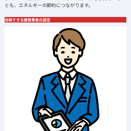
とも、エネルギーの節約につながります。
信頼できる建築業者の選定