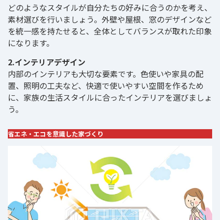
どのようなスタイルが自分たちの好みに合うのかを考え、
素材選びを行いましょう。外壁や屋根、窓のデザインなど
を統一感を持たせると、全体としてバランスが取れた印象
になります。
2.インテリアデザイン
内部のインテリアも大切な要素です。色使いや家具の配
置、照明の工夫など、快適で使いやすい空間を作るため
に、家族の生活スタイルに合ったインテリアを選びましょ
う。
省エネ・エコを意識した家づくり