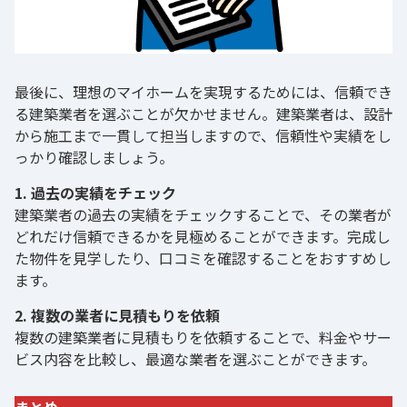
最後に、理想のマイホームを実現するためには、信頼でき
る建築業者を選ぶことが欠かせません。建築業者は、設計
から施工まで一貫して担当しますので、信頼性や実績をし
っかり確認しましょう。
1. 過去の実績をチェック
建築業者の過去の実績をチェックすることで、その業者が
どれだけ信頼できるかを見極めることができます。完成し
た物件を見学したり、口コミを確認することをおすすめし
ます。
2. 複数の業者に見積もりを依頼
複数の建築業者に見積もりを依頼することで、料金やサー
ビス内容を比較し、最適な業者を選ぶことができます。