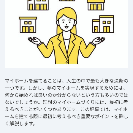
マイホームを建てることは、人生の中で最も大きな決断の
一つです。しかし、夢のマイホームを実現するためには、
何から始めれば良いのか分からないという方も多いのでは
ないでしょうか。理想のマイホームづくりには、最初に考
えるべきことがいくつかあります。この記事では、マイホ
ームを建てる際に最初に考えるべき重要なポイントを詳し
く解説します。