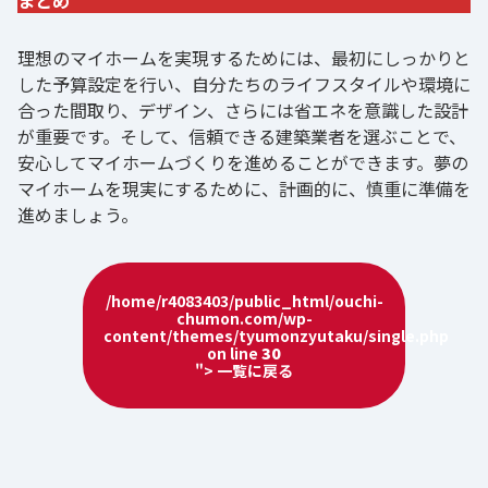
まとめ
理想のマイホームを実現するためには、最初にしっかりと
した予算設定を行い、自分たちのライフスタイルや環境に
合った間取り、デザイン、さらには省エネを意識した設計
が重要です。そして、信頼できる建築業者を選ぶことで、
安心してマイホームづくりを進めることができます。夢の
マイホームを現実にするために、計画的に、慎重に準備を
進めましょう。
/home/r4083403/public_html/ouchi-
chumon.com/wp-
content/themes/tyumonzyutaku/single.php
on line
30
"> 一覧に戻る