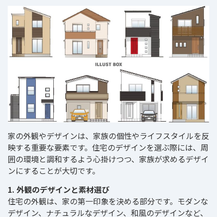
家の外観やデザインは、家族の個性やライフスタイルを反
映する重要な要素です。住宅のデザインを選ぶ際には、周
囲の環境と調和するよう心掛けつつ、家族が求めるデザイ
ンにすることが大切です。
1. 外観のデザインと素材選び
住宅の外観は、家の第一印象を決める部分です。モダンな
デザイン、ナチュラルなデザイン、和風のデザインなど、