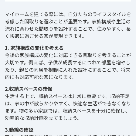
マイホームを建てる際には、自分たちのライフスタイルを
考慮した間取りを選ぶことが重要です。家族構成や生活の
流れに合わせた間取りを設計することで、住みやすく、長
く快適に過ごせる家が実現できます。
1. 家族構成の変化を考える
今後の家族構成の変化に対応できる間取りを考えることが
大切です。例えば、子供が成長するにつれて部屋を増やし
たり、親との同居を視野に入れた設計にすることで、将来
的にも対応可能な家になります。
2.収納スペースの確保
生活する上で、収納スペースは非常に重要です。収納不足
は、家の中が散らかりやすく、快適な生活ができなくなり
ます。物の多い家庭では、収納スペースを十分に確保し、
効率的な収納計画を立てましょう。
3.動線の確認