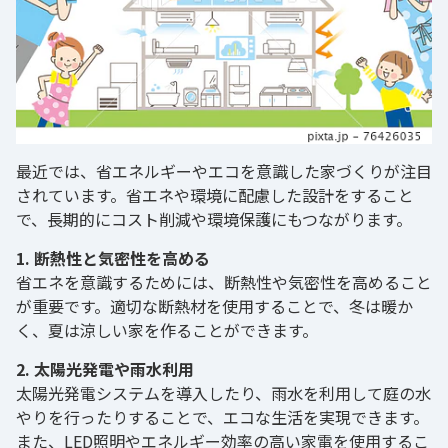
最近では、省エネルギーやエコを意識した家づくりが注目
されています。省エネや環境に配慮した設計をすること
で、長期的にコスト削減や環境保護にもつながります。
1. 断熱性と気密性を高める
省エネを意識するためには、断熱性や気密性を高めること
が重要です。適切な断熱材を使用することで、冬は暖か
く、夏は涼しい家を作ることができます。
2. 太陽光発電や雨水利用
太陽光発電システムを導入したり、雨水を利用して庭の水
やりを行ったりすることで、エコな生活を実現できます。
また、LED照明やエネルギー効率の高い家電を使用するこ