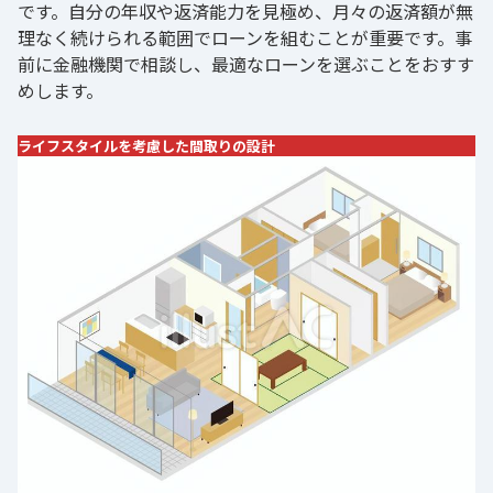
です。自分の年収や返済能力を見極め、月々の返済額が無
理なく続けられる範囲でローンを組むことが重要です。事
前に金融機関で相談し、最適なローンを選ぶことをおすす
めします。
ライフスタイルを考慮した間取りの設計