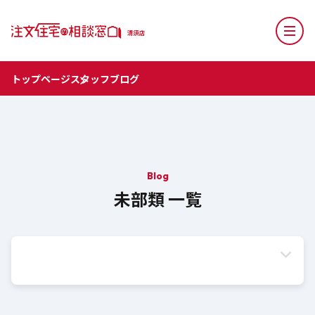
トップページ
スタッフブログ
Blog
未部類 一覧
カテゴリー