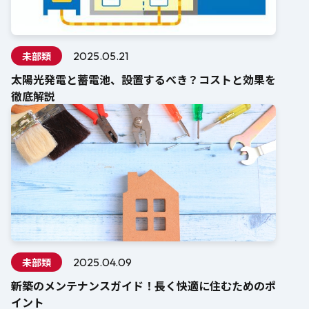
未部類
2025.05.21
太陽光発電と蓄電池、設置するべき？コストと効果を
徹底解説
未部類
2025.04.09
新築のメンテナンスガイド！長く快適に住むためのポ
イント