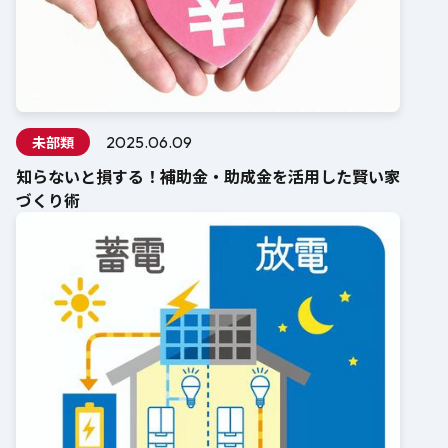
未部類
2025.06.09
知らないと損する！補助金・助成金を活用した賢い家
づくり術