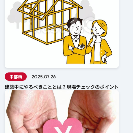
未部類
2025.07.26
建築中にやるべきこととは？現場チェックのポイント