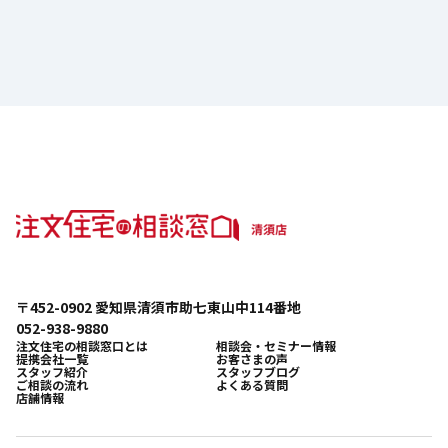
〒452-0902 愛知県清須市助七東山中114番地
052-938-9880
注文住宅の相談窓口とは
相談会・セミナー情報
提携会社一覧
お客さまの声
スタッフ紹介
スタッフブログ
ご相談の流れ
よくある質問
店舗情報